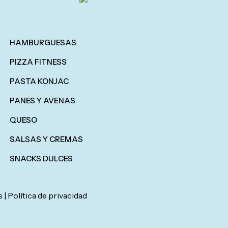
HAMBURGUESAS
PIZZA FITNESS
PASTA KONJAC
PANES Y AVENAS
QUESO
SALSAS Y CREMAS
SNACKS DULCES
s |
Política de privacidad