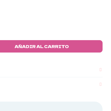
AÑADIR AL CARRITO