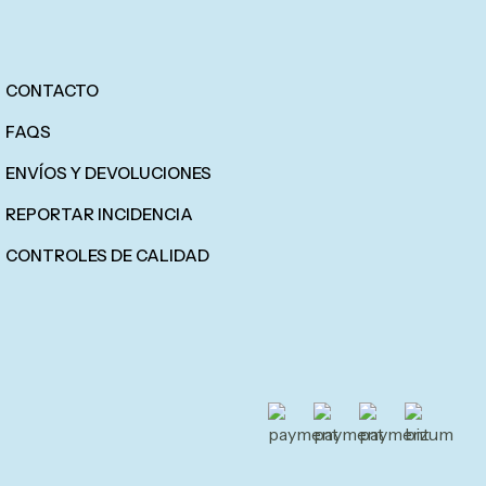
CONTACTO
FAQS
ENVÍOS Y DEVOLUCIONES
REPORTAR INCIDENCIA
CONTROLES DE CALIDAD