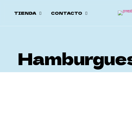
TIENDA
CONTACTO
Hamburguesa
Hamburguesas