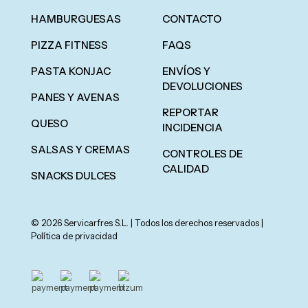
HAMBURGUESAS
CONTACTO
PIZZA FITNESS
FAQS
PASTA KONJAC
ENVÍOS Y
DEVOLUCIONES
PANES Y AVENAS
REPORTAR
QUESO
INCIDENCIA
SALSAS Y CREMAS
CONTROLES DE
CALIDAD
SNACKS DULCES
© 2026 Servicarfres S.L. | Todos los derechos reservados |
Política de privacidad