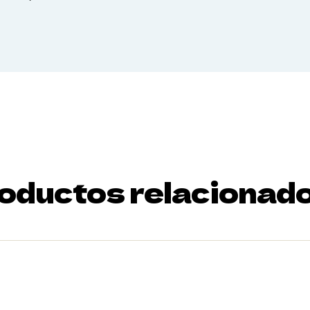
oductos relacionad