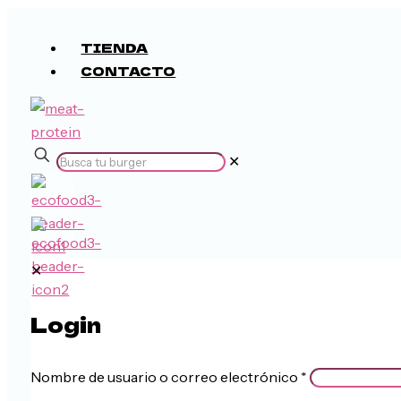
TIENDA
CONTACTO
✕
✕
Login
Nombre de usuario o correo electrónico
*