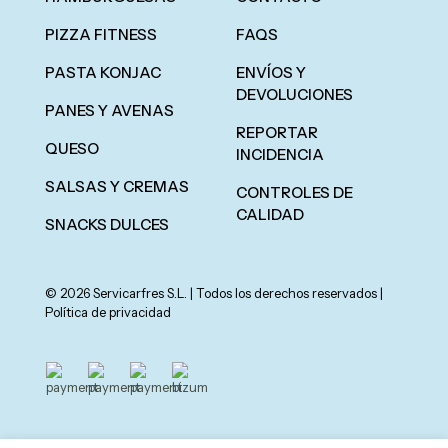
PIZZA FITNESS
FAQS
PASTA KONJAC
ENVÍOS Y
DEVOLUCIONES
PANES Y AVENAS
REPORTAR
QUESO
INCIDENCIA
SALSAS Y CREMAS
CONTROLES DE
CALIDAD
SNACKS DULCES
© 2026 Servicarfres S.L. | Todos los derechos reservados |
Política de privacidad