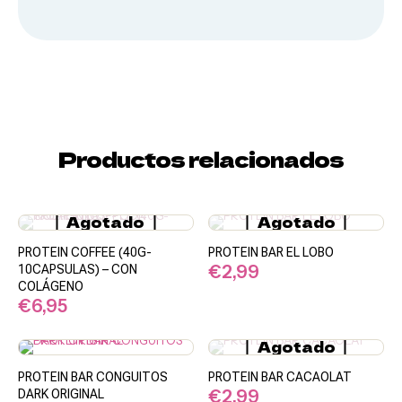
Snacks
Dulces
Productos relacionados
Agotado
Agotado
PROTEIN COFFEE (40G-
PROTEIN BAR EL LOBO
€
2,99
10CAPSULAS) – CON
COLÁGENO
€
6,95
Agotado
PROTEIN BAR CONGUITOS
PROTEIN BAR CACAOLAT
€
2,99
DARK ORIGINAL