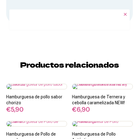
✕
Snacks
Dulces
Productos relacionados
Hamburguesa de pollo sabor
Hamburguesa de Ternera y
chorizo
cebolla caramelizada NEW!
€
5,90
€
6,90
Hamburguesa de Pollo de
Hamburguesa de Pollo