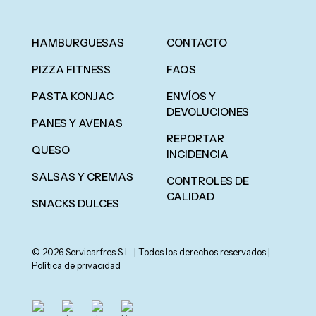
HAMBURGUESAS
CONTACTO
PIZZA FITNESS
FAQS
PASTA KONJAC
ENVÍOS Y
DEVOLUCIONES
PANES Y AVENAS
REPORTAR
QUESO
INCIDENCIA
SALSAS Y CREMAS
CONTROLES DE
CALIDAD
SNACKS DULCES
© 2026 Servicarfres S.L. | Todos los derechos reservados |
Política de privacidad