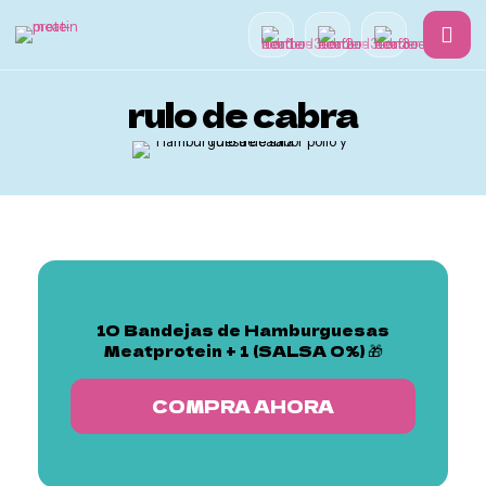
rulo de cabra
Hamburguesas
10 Bandejas de Hamburguesas
Meatprotein + 1 (SALSA 0%) 🎁
COMPRA AHORA