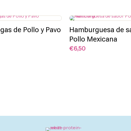
gas de Pollo y Pavo
Hamburguesa de s
Pollo Mexicana
€
6,50