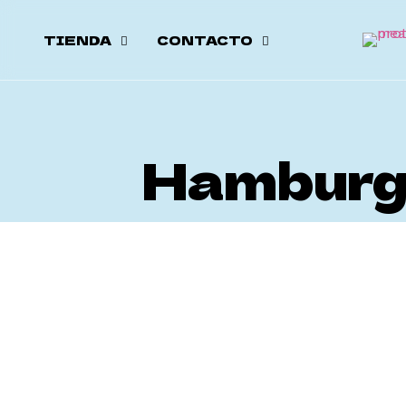
TIENDA
CONTACTO
Hamburgu
Hamburguesas