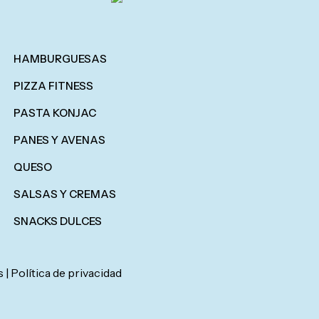
HAMBURGUESAS
PIZZA FITNESS
PASTA KONJAC
PANES Y AVENAS
QUESO
SALSAS Y CREMAS
SNACKS DULCES
s |
Política de privacidad