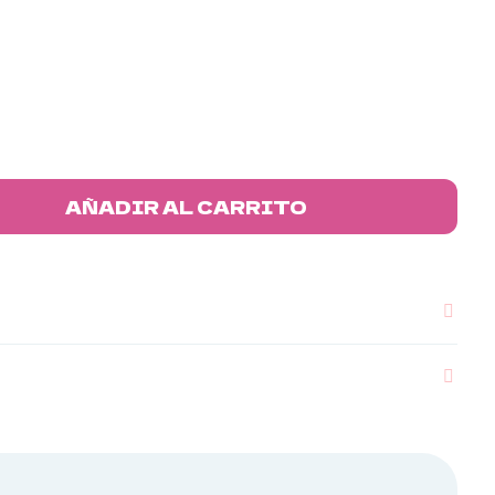
AÑADIR AL CARRITO