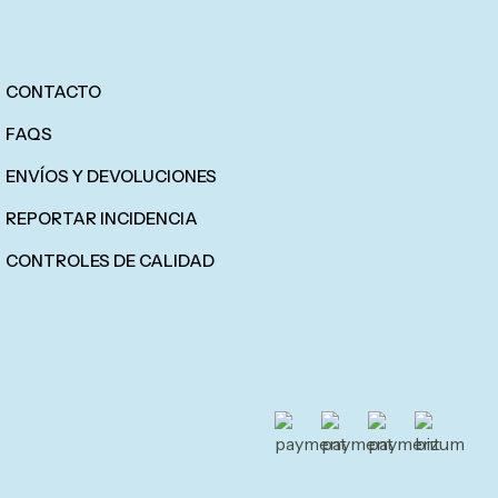
CONTACTO
FAQS
ENVÍOS Y DEVOLUCIONES
REPORTAR INCIDENCIA
CONTROLES DE CALIDAD